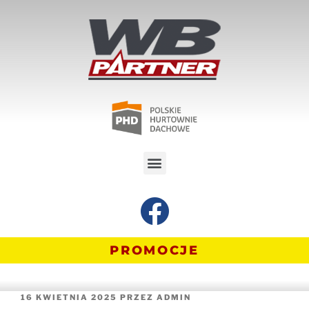
PROMOCJE
16 KWIETNIA 2025
PRZEZ
ADMIN