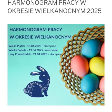
HARMONOGRAM PRACY W
OKRESIE WIELKANOCNYM 2025