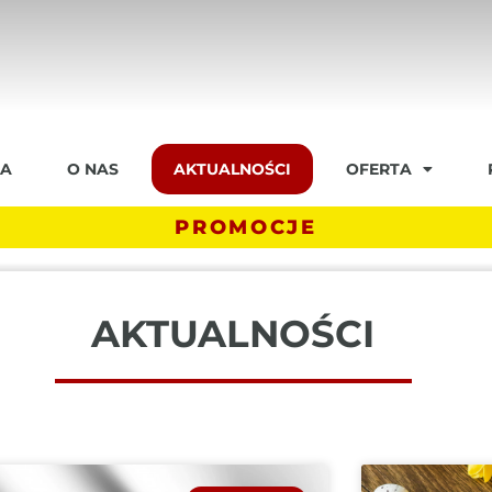
A
O NAS
AKTUALNOŚCI
OFERTA
PROMOCJE
AKTUALNOŚCI