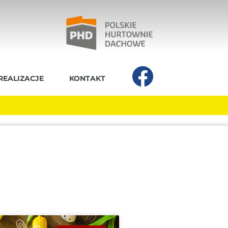
REALIZACJE
KONTAKT