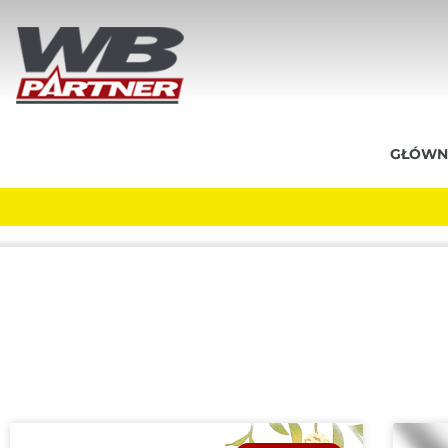
GŁÓWN