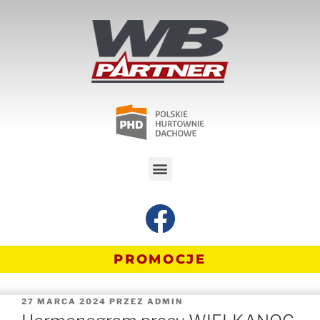
PROMOCJE
27 MARCA 2024
PRZEZ
ADMIN