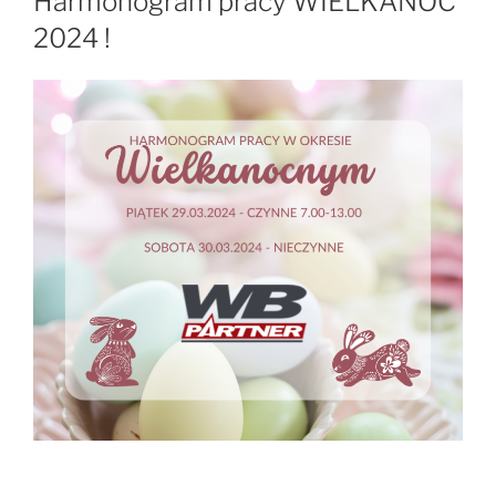
Harmonogram pracy WIELKANOC
2024 !